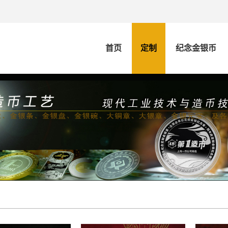
首页
定制
纪念金银币