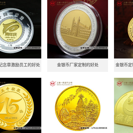
纪念章激励员工的好处
金银币厂家定制的好处
金银币定